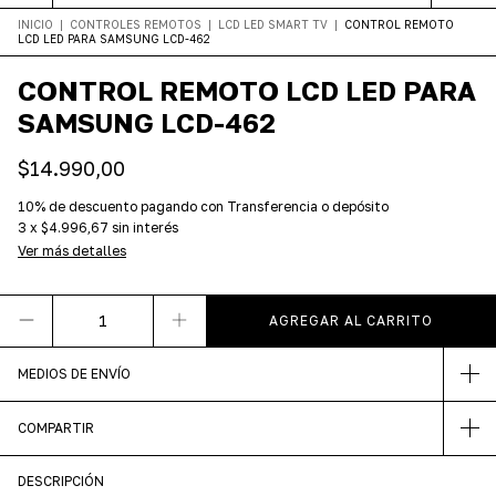
INICIO
|
CONTROLES REMOTOS
|
LCD LED SMART TV
|
CONTROL REMOTO
LCD LED PARA SAMSUNG LCD-462
CONTROL REMOTO LCD LED PARA
SAMSUNG LCD-462
$14.990,00
10% de descuento
pagando con Transferencia o depósito
3
x
$4.996,67
sin interés
Ver más detalles
MEDIOS DE ENVÍO
COMPARTIR
DESCRIPCIÓN