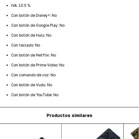
IVA: 10.5 %
Con botón de Disney+: No
Con botón de Google Play: No
Con botón de Hulu: No
Con teclado: No
Con botón de Netflix: No
Con botón de Prime Video: No
Con comando de voz: No
Con botón de Vudu: No
Con botón de YouTube: No
Productos similares