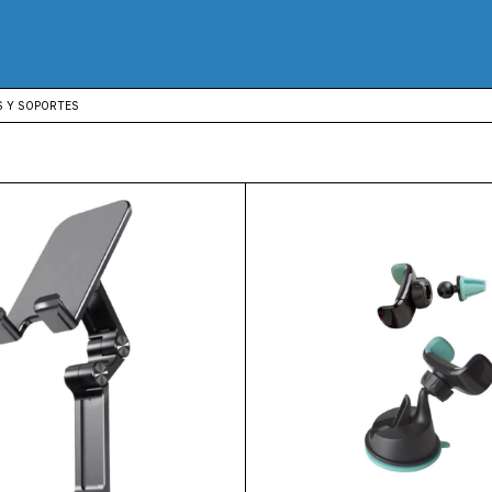
 Y SOPORTES