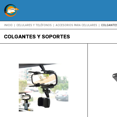
INICIO
|
CELULARES Y TELÉFONOS
|
ACCESORIOS PARA CELULARES
|
COLGANTES
COLGANTES Y SOPORTES