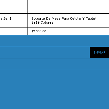
ta 2en1
Soporte De Mesa Para Celular Y Tablet
Sa19 Colores
$2.600,00