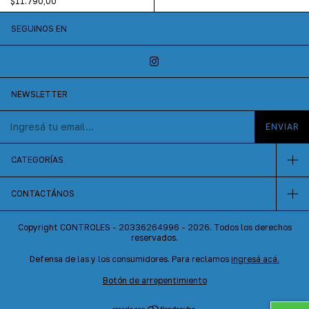
$11.790,00
SEGUINOS EN
NEWSLETTER
CATEGORÍAS
CONTACTÁNOS
Copyright CONTROLES - 20336264996 - 2026. Todos los derechos
reservados.
Defensa de las y los consumidores. Para reclamos
ingresá acá.
Botón de arrepentimiento