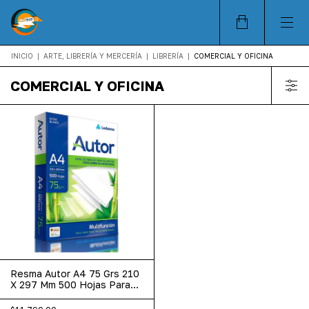
INICIO
|
ARTE, LIBRERÍA Y MERCERÍA
|
LIBRERÍA
|
COMERCIAL Y OFICINA
COMERCIAL Y OFICINA
Resma Autor A4 75 Grs 210
X 297 Mm 500 Hojas Para
Impresora