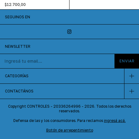
$12.700,00
SEGUINOS EN
NEWSLETTER
CATEGORÍAS
CONTACTÁNOS
Copyright CONTROLES - 20336264996 - 2026. Todos los derechos
reservados.
Defensa de las y los consumidores. Para reclamos
ingresá acá.
Botón de arrepentimiento