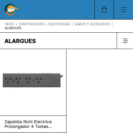
INICIO
|
CONSTRUCCIÓN
|
ELECTRICIDAD
|
CABLES Y ACCESORIOS
|
ALARGUES
ALARGUES
Zapatilla Richi Electrica
Prolongador 4 Tomas
Multinorma