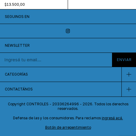
$13.500,00
SEGUINOS EN
NEWSLETTER
CATEGORÍAS
CONTACTÁNOS
Copyright CONTROLES - 20336264996 - 2026. Todos los derechos
reservados.
Defensa de las y los consumidores. Para reclamos
ingresá acá.
Botón de arrepentimiento