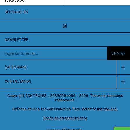
$99.990,00
SEGUINOS EN
NEWSLETTER
CATEGORÍAS
CONTACTÁNOS
Copyright CONTROLES - 20336264996 - 2026. Todos los derechos
reservados.
Defensa de las y los consumidores. Para reclamos
ingresá acá.
Botón de arrepentimiento