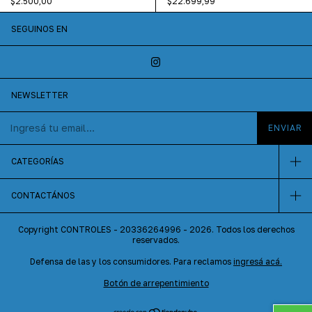
$2.500,00
$22.699,99
SEGUINOS EN
NEWSLETTER
CATEGORÍAS
CONTACTÁNOS
Copyright CONTROLES - 20336264996 - 2026. Todos los derechos
reservados.
Defensa de las y los consumidores. Para reclamos
ingresá acá.
Botón de arrepentimiento