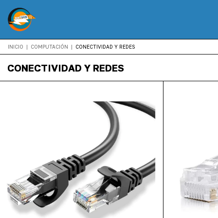
INICIO
|
COMPUTACIÓN
|
CONECTIVIDAD Y REDES
CONECTIVIDAD Y REDES