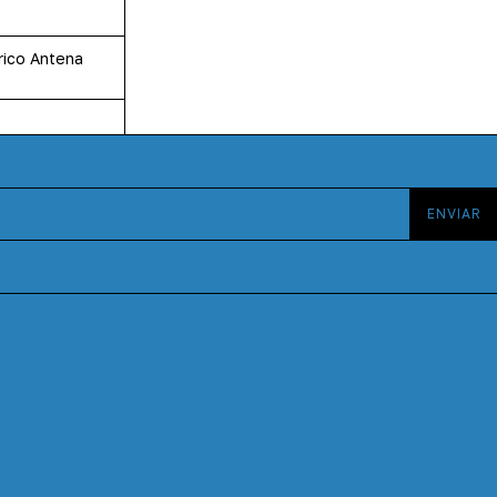
rico Antena