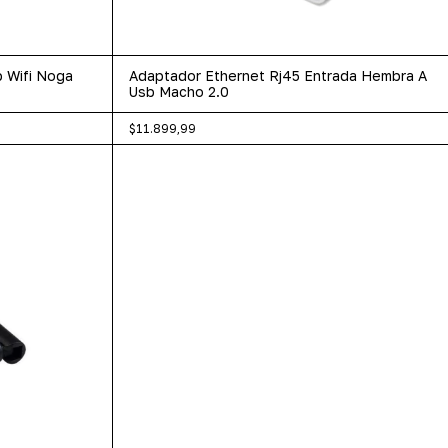
 Wifi Noga
Adaptador Ethernet Rj45 Entrada Hembra A
Usb Macho 2.0
$11.899,99