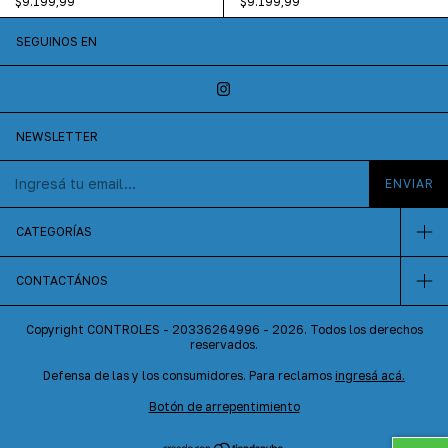
$9.199,99
$9.199,99
SEGUINOS EN
NEWSLETTER
CATEGORÍAS
CONTACTÁNOS
Copyright CONTROLES - 20336264996 - 2026. Todos los derechos
reservados.
Defensa de las y los consumidores. Para reclamos
ingresá acá.
Botón de arrepentimiento