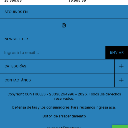
$9.999,99
$9.999,99
SEGUINOS EN
NEWSLETTER
CATEGORÍAS
CONTACTÁNOS
Copyright CONTROLES - 20336264996 - 2026. Todos los derechos
reservados.
Defensa de las y los consumidores. Para reclamos
ingresá acá.
Botón de arrepentimiento