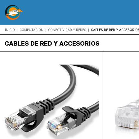
INICIO
|
COMPUTACIÓN
|
CONECTIVIDAD Y REDES
|
CABLES DE RED Y ACCESORIO
CABLES DE RED Y ACCESORIOS