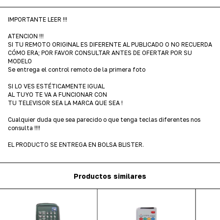
IMPORTANTE LEER !!!
ATENCION !!!
SI TU REMOTO ORIGINAL ES DIFERENTE AL PUBLICADO O NO RECUERDA
CÓMO ERA; POR FAVOR CONSULTAR ANTES DE OFERTAR POR SU
MODELO
Se entrega el control remoto de la primera foto
SI LO VES ESTÉTICAMENTE IGUAL
AL TUYO TE VA A FUNCIONAR CON
TU TELEVISOR SEA LA MARCA QUE SEA !
Cualquier duda que sea parecido o que tenga teclas diferentes nos
consulta !!!!
EL PRODUCTO SE ENTREGA EN BOLSA BLISTER.
Productos similares