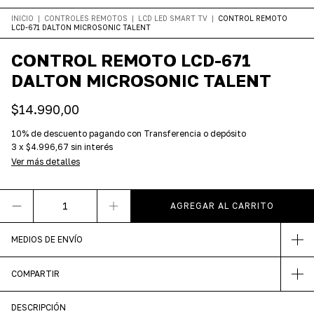
INICIO
|
CONTROLES REMOTOS
|
LCD LED SMART TV
|
CONTROL REMOTO
LCD-671 DALTON MICROSONIC TALENT
CONTROL REMOTO LCD-671
DALTON MICROSONIC TALENT
$14.990,00
10% de descuento
pagando con Transferencia o depósito
3
x
$4.996,67
sin interés
Ver más detalles
MEDIOS DE ENVÍO
COMPARTIR
DESCRIPCIÓN