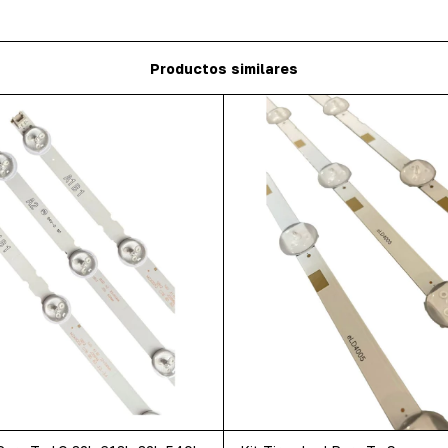
Productos similares