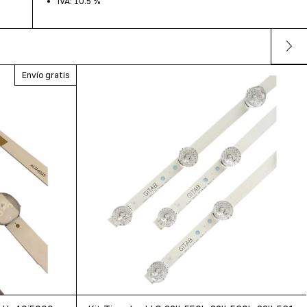
IVA: 10.5 %
Envío gratis