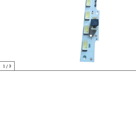
1
/
3