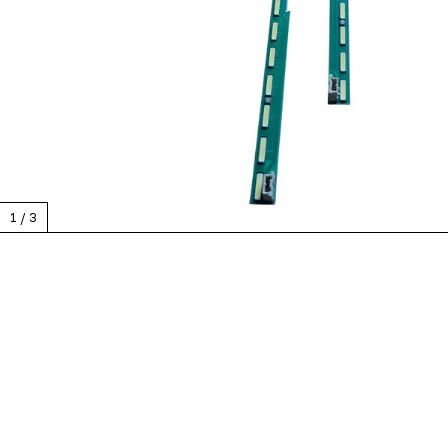
1
/
3