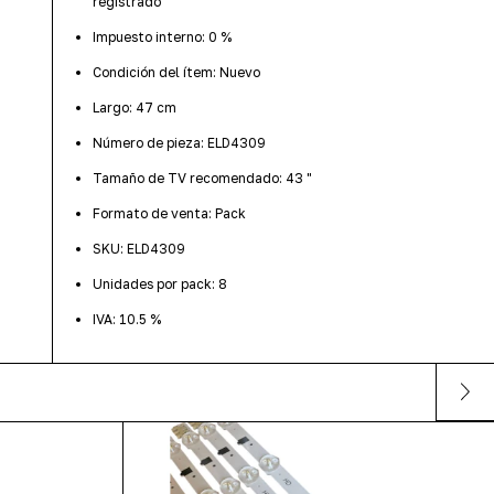
registrado
Impuesto interno: 0 %
Condición del ítem: Nuevo
Largo: 47 cm
Número de pieza: ELD4309
Tamaño de TV recomendado: 43 "
Formato de venta: Pack
SKU: ELD4309
Unidades por pack: 8
IVA: 10.5 %