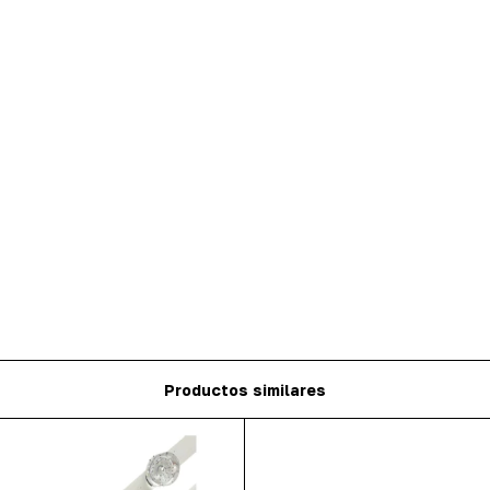
Productos similares