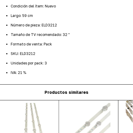
Condición del ítem: Nuevo
Largo: 59 cm
Número de pieza: ELD3212
Tamaño de TV recomendado: 32 "
Formato de venta: Pack
SKU: ELD3212
Unidades por pack: 3
IVA: 21 %
Productos similares