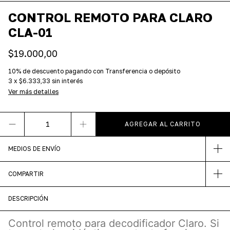
CONTROL REMOTO PARA CLARO
CLA-01
$19.000,00
10% de descuento
pagando con Transferencia o depósito
3
x
$6.333,33
sin interés
Ver más detalles
MEDIOS DE ENVÍO
COMPARTIR
DESCRIPCIÓN
Control remoto para decodificador Claro. Si