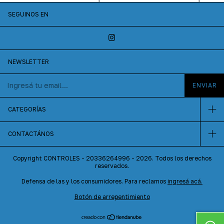
SEGUINOS EN
NEWSLETTER
CATEGORÍAS
CONTACTÁNOS
Copyright CONTROLES - 20336264996 - 2026. Todos los derechos
reservados.
Defensa de las y los consumidores. Para reclamos
ingresá acá.
Botón de arrepentimiento