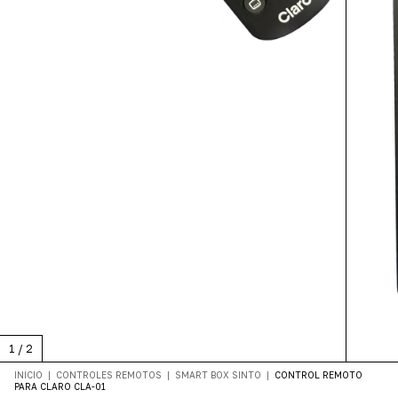
1
/
2
INICIO
|
CONTROLES REMOTOS
|
SMART BOX SINTO
|
CONTROL REMOTO
PARA CLARO CLA-01